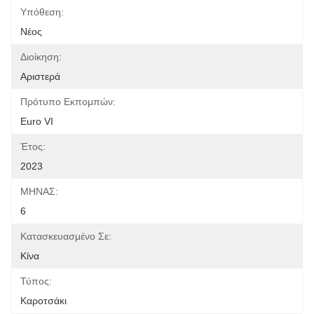
Υπόθεση:
Νέος
Διοίκηση:
Αριστερά
Πρότυπο Εκπομπών:
Euro VI
Έτος:
2023
ΜΗΝΑΣ:
6
Κατασκευασμένο Σε:
Κίνα
Τύπος:
Καροτσάκι