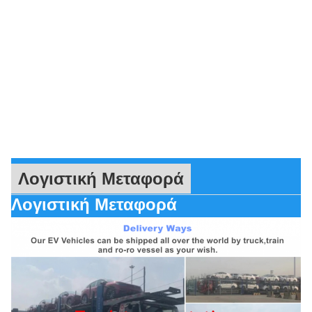
Λογιστική Μεταφορά
Λογιστική Μεταφορά