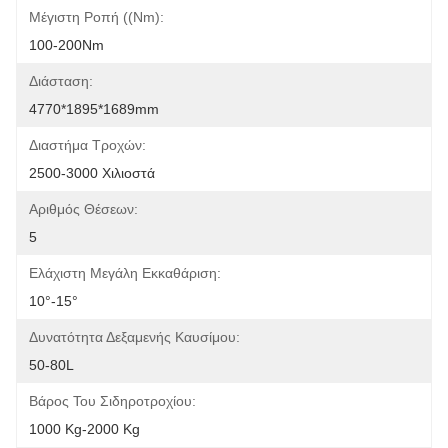
Μέγιστη Ροπή ((Nm):
100-200Nm
Διάσταση:
4770*1895*1689mm
Διαστήμα Τροχών:
2500-3000 Χιλιοστά
Αριθμός Θέσεων:
5
Ελάχιστη Μεγάλη Εκκαθάριση:
10°-15°
Δυνατότητα Δεξαμενής Καυσίμου:
50-80L
Βάρος Του Σιδηροτροχίου:
1000 Kg-2000 Kg