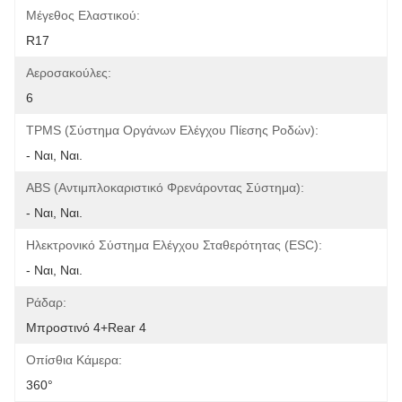
Μέγεθος Ελαστικού:
R17
Αεροσακούλες:
6
TPMS (σύστημα Οργάνων Ελέγχου Πίεσης Ροδών):
- Ναι, Ναι.
ABS (αντιμπλοκαριστικό Φρενάροντας Σύστημα):
- Ναι, Ναι.
Ηλεκτρονικό Σύστημα Ελέγχου Σταθερότητας (ESC):
- Ναι, Ναι.
Ράδαρ:
Μπροστινό 4+Rear 4
Οπίσθια Κάμερα:
360°