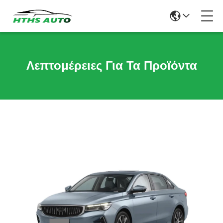
Λεπτομέρειες Για Τα Προϊόντα