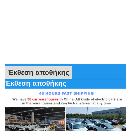
Έκθεση αποθήκης
Έκθεση αποθήκης