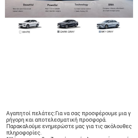
Αγαπητοί πελάτες:Για να σας προσφέρουμε μια γ
ρήγορη και αποτελεσματική προσφορά.
Παρακαλούμε ενημερώστε μας για τις ακόλουθες 
πληροφορίες.