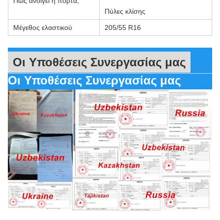
Πώς ανοίγει η πόρτα;
Πύλες κλίσης
Μέγεθος ελαστικού
205/55 R16
Οι Υποθέσεις Συνεργασίας μας
Οι Υποθέσεις Συνεργασίας μας