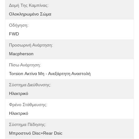
Δομή Της Καμπίνας:
Ολοκληρωμένο Σώμα
Οδήγηση:
FWD
Προσωρινή Ανάρτηση:
Macpherson
Πίσω Ανάρτηση:
Torsion Ακτίνα Μη - Ανεξάρτητη Αναστολή
Σύστημα Διεύθυνσης:
Ηλεκτρικό
Φρένο Στάθμευσης:
Ηλεκτρικό
Σύστημα Πέδησης:
Μπροστινό Disc+Rear Dsic