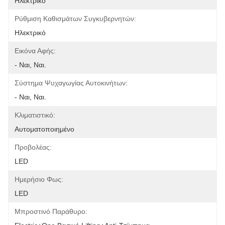
Ηλεκτρικό
Ρύθμιση Καθισμάτων Συγκυβερνητών:
Ηλεκτρικό
Εικόνα Αφής:
- Ναι, Ναι.
Σύστημα Ψυχαγωγίας Αυτοκινήτων:
- Ναι, Ναι.
Κλιματιστικό:
Αυτοματοποιημένο
Προβολέας:
LED
Ημερήσιο Φως:
LED
Μπροστινό Παράθυρο: