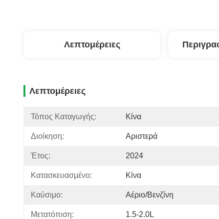
Λεπτομέρειες
Περιγρα
Λεπτομέρειες
Τόπος Καταγωγής:
Κίνα
Διοίκηση:
Αριστερά
Έτος:
2024
Κατασκευασμένο:
Κίνα
Καύσιμο:
Αέριο/βενζίνη
Μετατόπιση:
1.5-2.0L