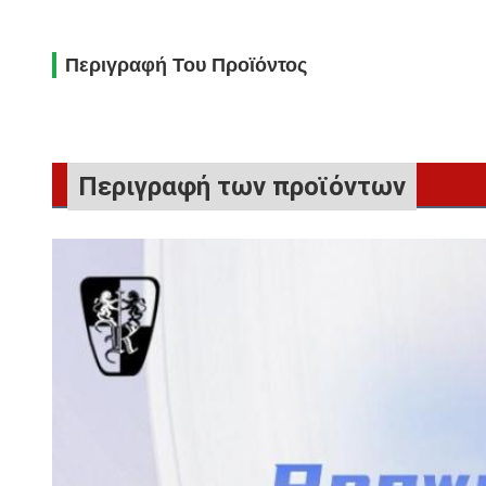
Περιγραφή Του Προϊόντος
Περιγραφή των προϊόντων