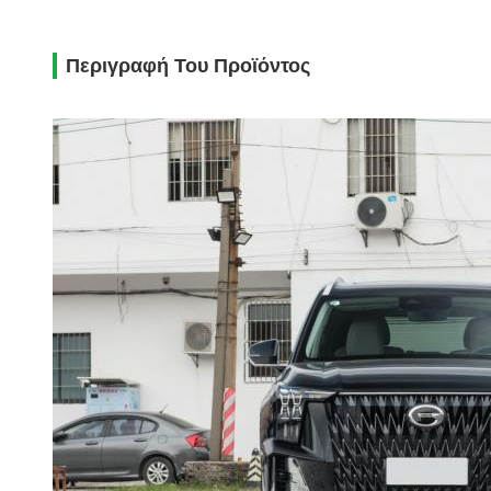
Περιγραφή Του Προϊόντος