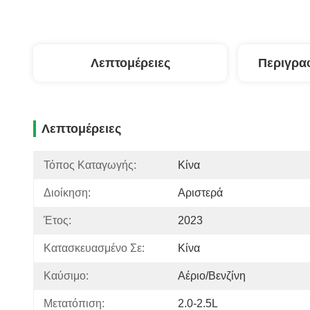
Λεπτομέρειες
Περιγρα
Λεπτομέρειες
Τόπος Καταγωγής:
Κίνα
Διοίκηση:
Αριστερά
Έτος:
2023
Κατασκευασμένο Σε:
Κίνα
Καύσιμο:
Αέριο/βενζίνη
Μετατόπιση:
2.0-2.5L