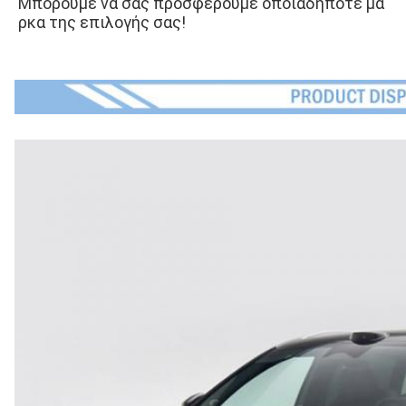
Μπορούμε να σας προσφέρουμε οποιαδήποτε μά
ρκα της επιλογής σας!