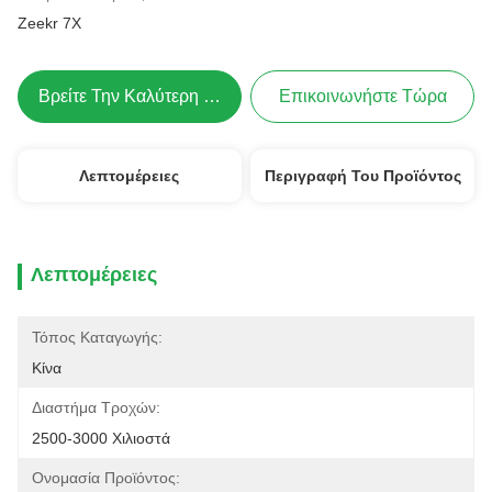
Zeekr 7X
Βρείτε Την Καλύτερη Τιμή
Επικοινωνήστε Τώρα
Λεπτομέρειες
Περιγραφή Του Προϊόντος
Λεπτομέρειες
Τόπος Καταγωγής:
Κίνα
Διαστήμα Τροχών:
2500-3000 Χιλιοστά
Ονομασία Προϊόντος: