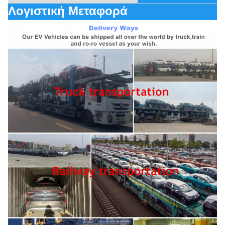
Λογιστική Μεταφορά