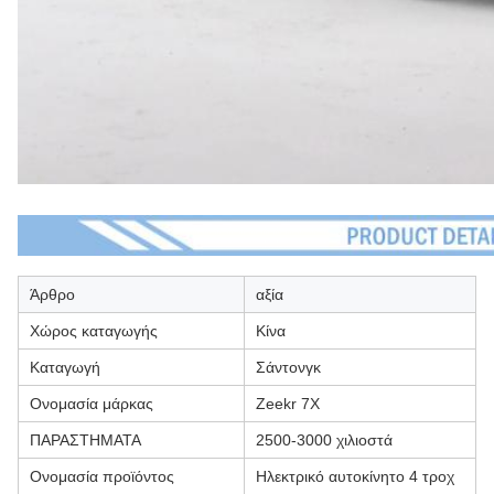
Άρθρο
αξία
Χώρος καταγωγής
Κίνα
Καταγωγή
Σάντονγκ
Ονομασία μάρκας
Zeekr 7X
ΠΑΡΑΣΤΗΜΑΤΑ
2500-3000 χιλιοστά
Ονομασία προϊόντος
Ηλεκτρικό αυτοκίνητο 4 τροχ