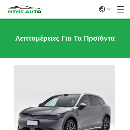
Λεπτομέρειες Για Τα Προϊόντα