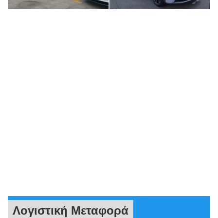
Λογιστική Μεταφορά