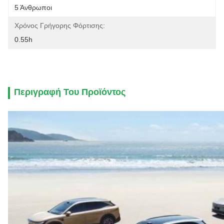
5 Άνθρωποι
Χρόνος Γρήγορης Φόρτισης:
0.55h
Περιγραφή Του Προϊόντος