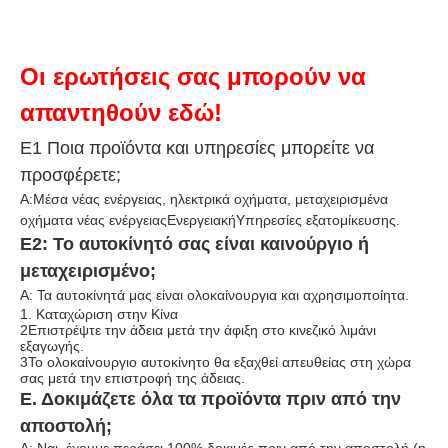
Οι ερωτήσεις σας μπορούν να
απαντηθούν εδώ!
Ε1 Ποια προϊόντα και υπηρεσίες μπορείτε να
προσφέρετε;
Α:Μέσα νέας ενέργειας, ηλεκτρικά οχήματα, μεταχειρισμένα
οχήματα νέας ενέργειας
Ενεργειακή
Υπηρεσίες εξατομίκευσης.
Ε2: Το αυτοκίνητό σας είναι καινούργιο ή
μεταχειρισμένο;
Α: Τα αυτοκίνητά μας είναι ολοκαίνουργια και αχρησιμοποίητα.
1. Καταχώριση στην Κίνα
2Επιστρέψτε την άδεια μετά την άφιξη στο κινεζικό λιμάνι
εξαγωγής.
3Το ολοκαίνουργιο αυτοκίνητο θα εξαχθεί απευθείας στη χώρα
σας μετά την επιστροφή της άδειας.
Ε. Δοκιμάζετε όλα τα προϊόντα πριν από την
αποστολή;