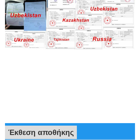
Έκθεση αποθήκης