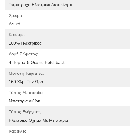
Τετράτροχο Ηλεκτρικό Αυτοκίνητο
Χρώμα:
Λευκό
Καύσιμο:
100% Ηλεκτρικός
Δομή Σώματος:
4 Πόρτες 5 Θέσεις Hetchback
Μέγιστη Ταχύτητα:
160 Χλμ. Την Ώρα
Τύπος Μπαταρίας:
Μπαταρία Λιθίου
Τύπος Ενέργειας:
Ηλεκτρικό Όχημα Με Μπαταρία
Καρέκλες: