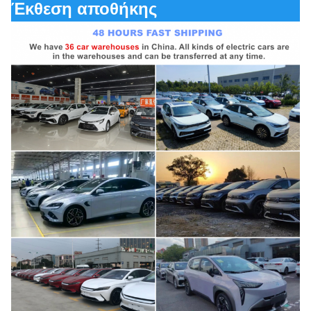
Έκθεση αποθήκης