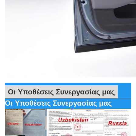
Οι Υποθέσεις Συνεργασίας μας
Οι Υποθέσεις Συνεργασίας μας