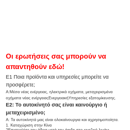
Οι ερωτήσεις σας μπορούν να
απαντηθούν εδώ!
Ε1 Ποια προϊόντα και υπηρεσίες μπορείτε να
προσφέρετε;
Α:Μέσα νέας ενέργειας, ηλεκτρικά οχήματα, μεταχειρισμένα
οχήματα νέας ενέργειας
Ενεργειακή
Υπηρεσίες εξατομίκευσης.
Ε2: Το αυτοκίνητό σας είναι καινούργιο ή
μεταχειρισμένο;
Α: Τα αυτοκίνητά μας είναι ολοκαίνουργια και αχρησιμοποίητα.
1. Καταχώριση στην Κίνα
2Επιστρέψτε την άδεια μετά την άφιξη στο κινεζικό λιμάνι