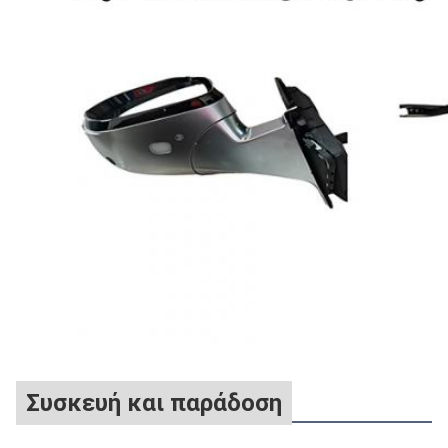
Συσκευή και παράδοση