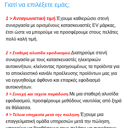
Γιατί να επιλέξετε εμάς;
1 > Ανταγωνιστική τιμή.
Έχουμε καθιερώσει στενή
συνεργασία με ορισμένους κατασκευαστές EV μάρκας,
έτσι ώστε να μπορούμε να προσφέρουμε στους πελάτες
πολύ καλή τιμή.
Διατηρούμε στενή
2 > Σταθερή αλυσίδα εφοδιασμού.
συνεργασία με τους κατασκευαστές ηλεκτρικών
αυτοκινήτων, κλείνοντας προηγουμένως τα προϊόντα για
το αποκλειστικό κανάλι προέλευσης προϊόντων μας για
να εγγυηθούμε άφθονο και επαρκές εφοδιασμό
αυτοκινήτων.
Με μια σταθερή αλυσίδα
3 > Συνεχή και ταχεία παράδοση.
εφοδιασμού, προσφέρουμε μεθόδους ναυτιλίας από ξηρά
σε θάλασσα.
Έχουμε μια
4 > Τέλεια υπηρεσία μετά την πώληση.
επαγγελματική ομάδα υπηρεσιών μετά την πώληση,