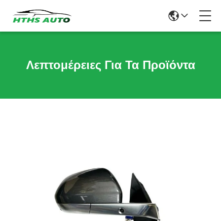
Λεπτομέρειες Για Τα Προϊόντα