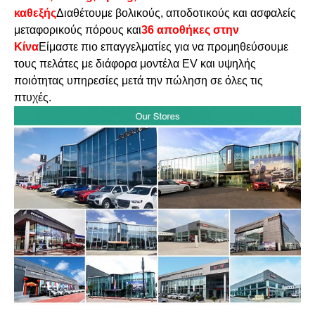
καθεξής
Διαθέτουμε βολικούς, αποδοτικούς και ασφαλείς
μεταφορικούς πόρους και
36 αποθήκες στην
Κίνα
Είμαστε πιο επαγγελματίες για να προμηθεύσουμε
τους πελάτες με διάφορα μοντέλα EV και υψηλής
ποιότητας υπηρεσίες μετά την πώληση σε όλες τις
πτυχές.