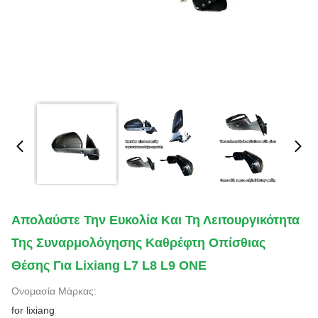
Απολαύστε Την Ευκολία Και Τη Λειτουργικότητα
Της Συναρμολόγησης Καθρέφτη Οπίσθιας
Θέσης Για Lixiang L7 L8 L9 ONE
Ονομασία Μάρκας:
for lixiang