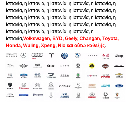
Ισπανία, η Ισπανία, η Ισπανία, η Ισπανία, η Ισπανία, η
Ισπανία, η Ισπανία, η Ισπανία, η Ισπανία, η Ισπανία, η
Ισπανία, η Ισπανία, η Ισπανία, η Ισπανία, η Ισπανία, η
Ισπανία, η Ισπανία, η Ισπανία, η Ισπανία, η Ισπανία, η
Ισπανία, η Ισπανία, η Ισπανία, η Ισπανία, η
Ισπανία,
Volkswagen, BYD, Geely, Changan, Toyota,
Honda, Wuling, Xpeng, Nio και ούτω καθεξής
.