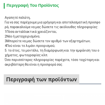
Περιγραφή Του Προϊόντος
Αγαπητέ πελάτη,
Για να σας παρέχουμε μια γρήγορη και αποτελεσματική προσφο
ρά, παρακαλούμε να μας δώσετε τις ακόλουθες πληροφορίες:
1Πόσα ανταλλακτικά χρειάζονται;
2Νέο ή μεταχειρισμένο;
3Μπορείτε να μας δώσετε τον αριθμό των εξαρτημάτων;
4Πού είναι το λιμάνι προορισμού;
5. το έτος, το μοντέλο, τη διαμόρφωση και την εμφάνιση του ο
χήματος, φωτογραφίες κλπ.
Όσο περισσότερες πληροφορίες παρέχετε, τόσο ταχύτερη και 
ακριβέστερη θα είναι η προσφορά σας.
Περιγραφή των προϊόντων