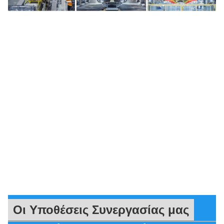
Οι Υποθέσεις Συνεργασίας μας