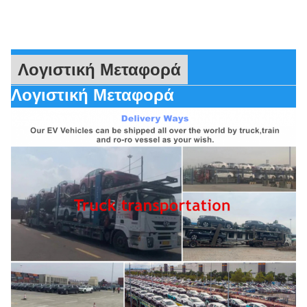
Λογιστική Μεταφορά
Λογιστική Μεταφορά