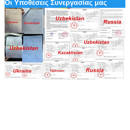
Οι Υποθέσεις Συνεργασίας μας