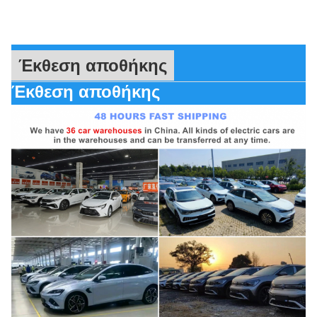
Έκθεση αποθήκης
Έκθεση αποθήκης